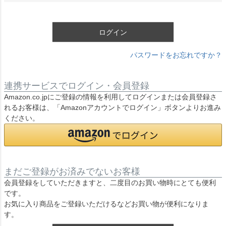
須
)
ログイン
パスワードをお忘れですか？
連携サービスでログイン・会員登録
Amazon.co.jpにご登録の情報を利用してログインまたは会員登録さ
れるお客様は、「Amazonアカウントでログイン」ボタンよりお進み
ください。
まだご登録がお済みでないお客様
会員登録をしていただきますと、二度目のお買い物時にとても便利
です。
お気に入り商品をご登録いただけるなどお買い物が便利になりま
す。