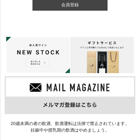
会員登録
20歳未満の者の飲酒、飲酒運転は法律で禁止されています。
妊娠中や授乳期の飲酒はやめましょう。