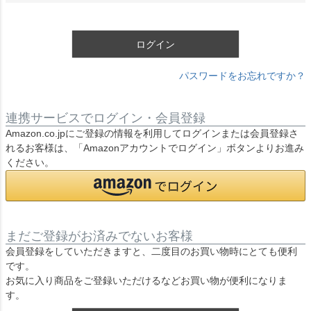
須
)
ログイン
パスワードをお忘れですか？
連携サービスでログイン・会員登録
Amazon.co.jpにご登録の情報を利用してログインまたは会員登録さ
れるお客様は、「Amazonアカウントでログイン」ボタンよりお進み
ください。
まだご登録がお済みでないお客様
会員登録をしていただきますと、二度目のお買い物時にとても便利
です。
お気に入り商品をご登録いただけるなどお買い物が便利になりま
す。