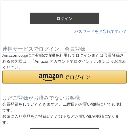
須
)
ログイン
パスワードをお忘れですか？
連携サービスでログイン・会員登録
Amazon.co.jpにご登録の情報を利用してログインまたは会員登録さ
れるお客様は、「Amazonアカウントでログイン」ボタンよりお進み
ください。
まだご登録がお済みでないお客様
会員登録をしていただきますと、二度目のお買い物時にとても便利
です。
お気に入り商品をご登録いただけるなどお買い物が便利になりま
す。