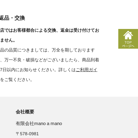
■返品・交換
店ではお客様都合による交換、返金は受け付けてお
ません。
品の品質につきましては、万全を期しております
、万一不良・破損などがございましたら、商品到着
7日以内にお知らせください。詳しくは
ご利用ガイ
をご覧ください。
会社概要
有限会社mano a mano
〒578-0981