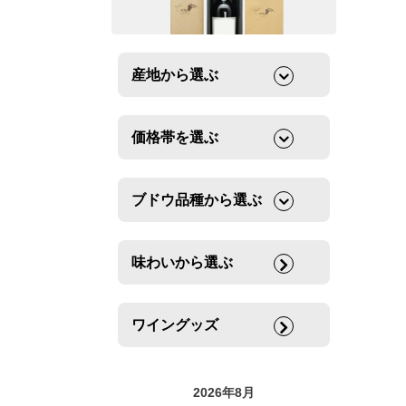
産地から選ぶ
価格帯を選ぶ
ブドウ品種から選ぶ
味わいから選ぶ
ワイングッズ
2026年8月