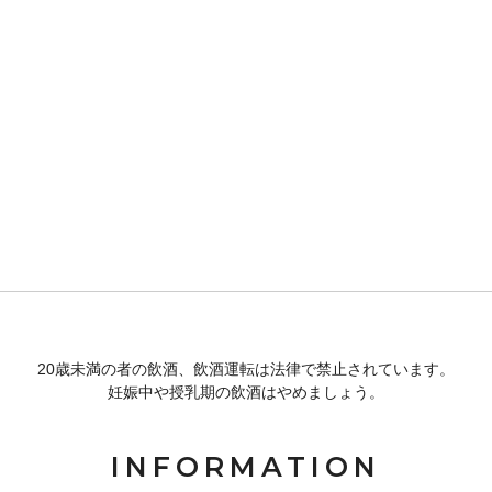
20歳未満の者の飲酒、飲酒運転は法律で禁止されています。
妊娠中や授乳期の飲酒はやめましょう。
INFORMATION