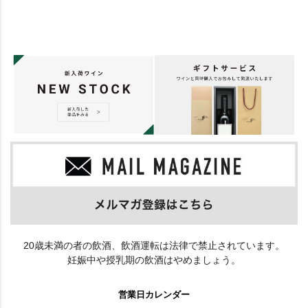
20歳未満の者の飲酒、飲酒運転は法律で禁止されています。
妊娠中や授乳期の飲酒はやめましょう。
営業日カレンダー