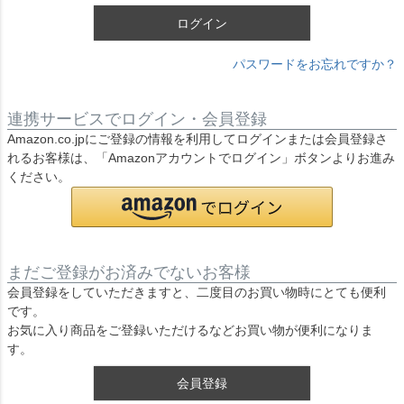
ログイン
パスワードをお忘れですか？
連携サービスでログイン・会員登録
Amazon.co.jpにご登録の情報を利用してログインまたは会員登録さ
れるお客様は、「Amazonアカウントでログイン」ボタンよりお進み
ください。
まだご登録がお済みでないお客様
会員登録をしていただきますと、二度目のお買い物時にとても便利
です。
お気に入り商品をご登録いただけるなどお買い物が便利になりま
す。
会員登録