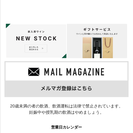
20歳未満の者の飲酒、飲酒運転は法律で禁止されています。
妊娠中や授乳期の飲酒はやめましょう。
営業日カレンダー