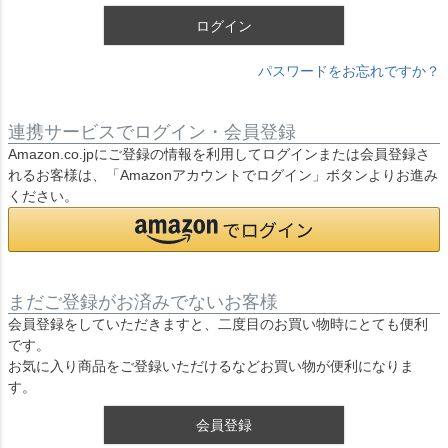
ログイン
パスワードをお忘れですか？
連携サービスでログイン・会員登録
Amazon.co.jpにご登録の情報を利用してログインまたは会員登録さ
れるお客様は、「Amazonアカウントでログイン」ボタンよりお進み
ください。
まだご登録がお済みでないお客様
会員登録をしていただきますと、二度目のお買い物時にとても便利
です。
お気に入り商品をご登録いただけるなどお買い物が便利になりま
す。
会員登録