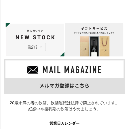
20歳未満の者の飲酒、飲酒運転は法律で禁止されています。
妊娠中や授乳期の飲酒はやめましょう。
営業日カレンダー