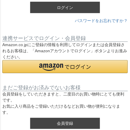
ログイン
パスワードをお忘れですか？
連携サービスでログイン・会員登録
Amazon.co.jpにご登録の情報を利用してログインまたは会員登録さ
れるお客様は、「Amazonアカウントでログイン」ボタンよりお進み
ください。
まだご登録がお済みでないお客様
会員登録をしていただきますと、二度目のお買い物時にとても便利
です。
お気に入り商品をご登録いただけるなどお買い物が便利になりま
す。
会員登録