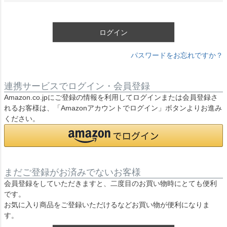
須
)
ログイン
パスワードをお忘れですか？
連携サービスでログイン・会員登録
Amazon.co.jpにご登録の情報を利用してログインまたは会員登録さ
れるお客様は、「Amazonアカウントでログイン」ボタンよりお進み
ください。
まだご登録がお済みでないお客様
会員登録をしていただきますと、二度目のお買い物時にとても便利
です。
お気に入り商品をご登録いただけるなどお買い物が便利になりま
す。