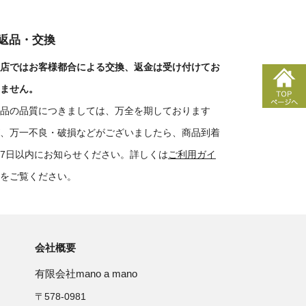
■返品・交換
店ではお客様都合による交換、返金は受け付けてお
ません。
品の品質につきましては、万全を期しております
、万一不良・破損などがございましたら、商品到着
7日以内にお知らせください。詳しくは
ご利用ガイ
をご覧ください。
会社概要
有限会社mano a mano
〒578-0981