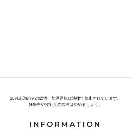
20歳未満の者の飲酒、飲酒運転は法律で禁止されています。
妊娠中や授乳期の飲酒はやめましょう。
INFORMATION