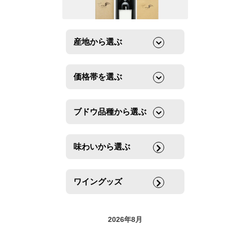
産地から選ぶ
価格帯を選ぶ
ブドウ品種から選ぶ
味わいから選ぶ
ワイングッズ
2026年8月