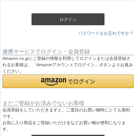
須
)
ログイン
パスワードをお忘れですか？
連携サービスでログイン・会員登録
Amazon.co.jpにご登録の情報を利用してログインまたは会員登録さ
れるお客様は、「Amazonアカウントでログイン」ボタンよりお進み
ください。
まだご登録がお済みでないお客様
会員登録をしていただきますと、二度目のお買い物時にとても便利
です。
お気に入り商品をご登録いただけるなどお買い物が便利になりま
す。