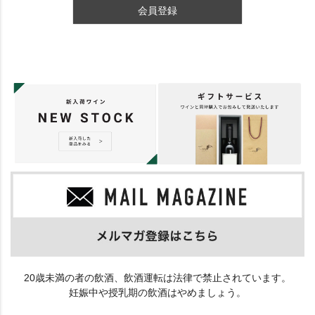
会員登録
20歳未満の者の飲酒、飲酒運転は法律で禁止されています。
妊娠中や授乳期の飲酒はやめましょう。