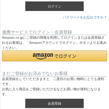
ログイン
パスワードをお忘れですか？
連携サービスでログイン・会員登録
Amazon.co.jpにご登録の情報を利用してログインまたは会員登録さ
れるお客様は、「Amazonアカウントでログイン」ボタンよりお進み
ください。
まだご登録がお済みでないお客様
会員登録をしていただきますと、二度目のお買い物時にとても便利
です。
お気に入り商品をご登録いただけるなどお買い物が便利になりま
す。
会員登録