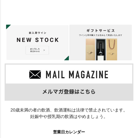
20歳未満の者の飲酒、飲酒運転は法律で禁止されています。
妊娠中や授乳期の飲酒はやめましょう。
営業日カレンダー