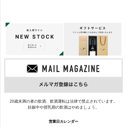
20歳未満の者の飲酒、飲酒運転は法律で禁止されています。
妊娠中や授乳期の飲酒はやめましょう。
営業日カレンダー