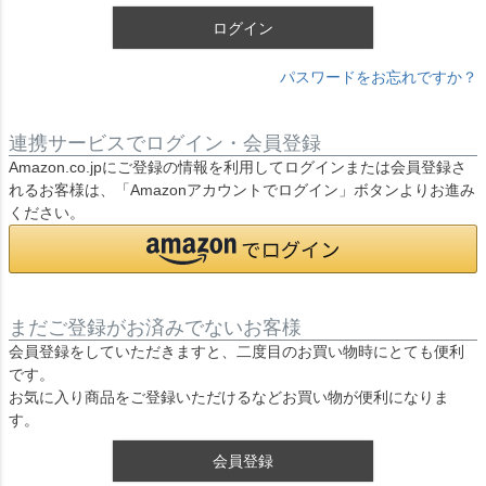
ログイン
パスワードをお忘れですか？
連携サービスでログイン・会員登録
Amazon.co.jpにご登録の情報を利用してログインまたは会員登録さ
れるお客様は、「Amazonアカウントでログイン」ボタンよりお進み
ください。
まだご登録がお済みでないお客様
会員登録をしていただきますと、二度目のお買い物時にとても便利
です。
お気に入り商品をご登録いただけるなどお買い物が便利になりま
す。
会員登録