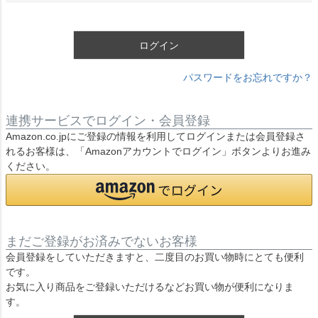
須
)
ログイン
パスワードをお忘れですか？
連携サービスでログイン・会員登録
Amazon.co.jpにご登録の情報を利用してログインまたは会員登録さ
れるお客様は、「Amazonアカウントでログイン」ボタンよりお進み
ください。
まだご登録がお済みでないお客様
会員登録をしていただきますと、二度目のお買い物時にとても便利
です。
お気に入り商品をご登録いただけるなどお買い物が便利になりま
す。