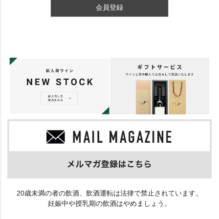
会員登録
20歳未満の者の飲酒、飲酒運転は法律で禁止されています。
妊娠中や授乳期の飲酒はやめましょう。