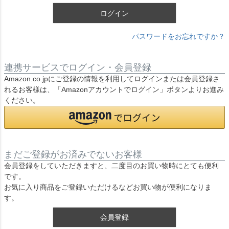
ログイン
パスワードをお忘れですか？
連携サービスでログイン・会員登録
Amazon.co.jpにご登録の情報を利用してログインまたは会員登録さ
れるお客様は、「Amazonアカウントでログイン」ボタンよりお進み
ください。
まだご登録がお済みでないお客様
会員登録をしていただきますと、二度目のお買い物時にとても便利
です。
お気に入り商品をご登録いただけるなどお買い物が便利になりま
す。
会員登録