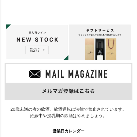
20歳未満の者の飲酒、飲酒運転は法律で禁止されています。
妊娠中や授乳期の飲酒はやめましょう。
営業日カレンダー