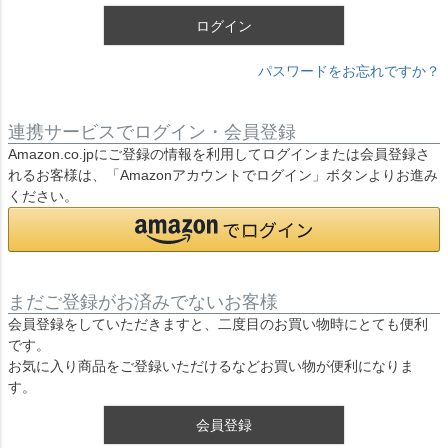
ログイン
パスワードをお忘れですか？
連携サービスでログイン・会員登録
Amazon.co.jpにご登録の情報を利用してログインまたは会員登録さ
れるお客様は、「Amazonアカウントでログイン」ボタンよりお進み
ください。
まだご登録がお済みでないお客様
会員登録をしていただきますと、二度目のお買い物時にとても便利
です。
お気に入り商品をご登録いただけるなどお買い物が便利になりま
す。
会員登録