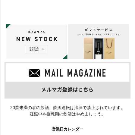
20歳未満の者の飲酒、飲酒運転は法律で禁止されています。
妊娠中や授乳期の飲酒はやめましょう。
営業日カレンダー