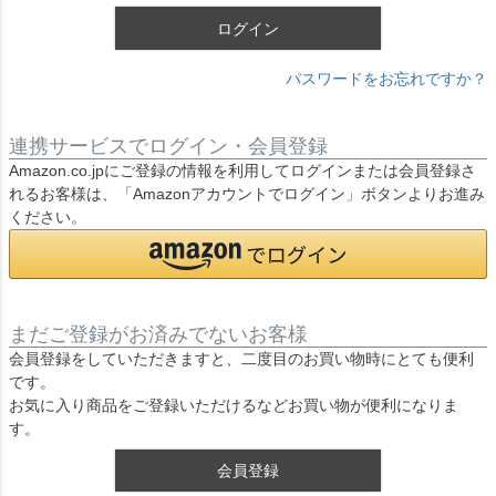
ログイン
パスワードをお忘れですか？
連携サービスでログイン・会員登録
Amazon.co.jpにご登録の情報を利用してログインまたは会員登録さ
れるお客様は、「Amazonアカウントでログイン」ボタンよりお進み
ください。
まだご登録がお済みでないお客様
会員登録をしていただきますと、二度目のお買い物時にとても便利
です。
お気に入り商品をご登録いただけるなどお買い物が便利になりま
す。
会員登録