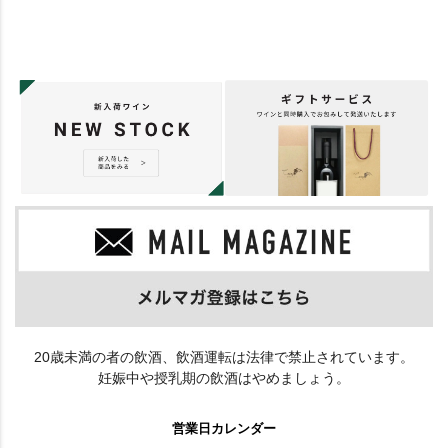
20歳未満の者の飲酒、飲酒運転は法律で禁止されています。
妊娠中や授乳期の飲酒はやめましょう。
営業日カレンダー