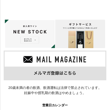
20歳未満の者の飲酒、飲酒運転は法律で禁止されています。
妊娠中や授乳期の飲酒はやめましょう。
営業日カレンダー