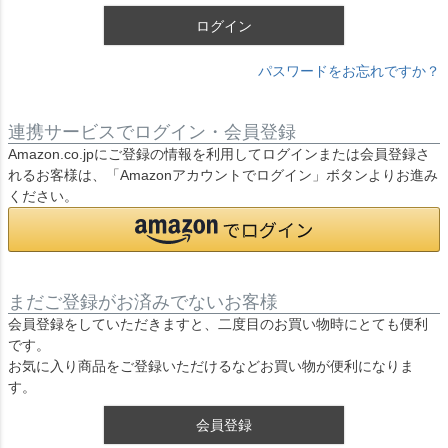
ログイン
パスワードをお忘れですか？
連携サービスでログイン・会員登録
Amazon.co.jpにご登録の情報を利用してログインまたは会員登録さ
れるお客様は、「Amazonアカウントでログイン」ボタンよりお進み
ください。
まだご登録がお済みでないお客様
会員登録をしていただきますと、二度目のお買い物時にとても便利
です。
お気に入り商品をご登録いただけるなどお買い物が便利になりま
す。
会員登録