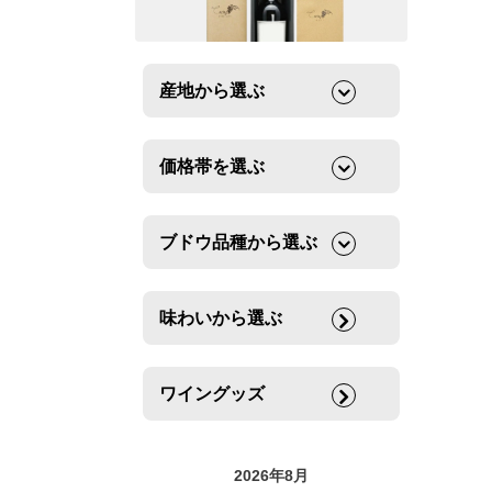
産地から選ぶ
価格帯を選ぶ
ブドウ品種から選ぶ
味わいから選ぶ
ワイングッズ
2026年8月