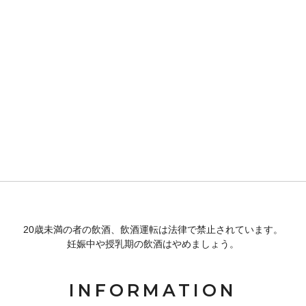
20歳未満の者の飲酒、飲酒運転は法律で禁止されています。
妊娠中や授乳期の飲酒はやめましょう。
INFORMATION