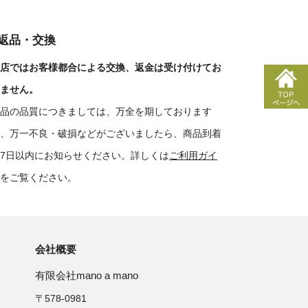
■返品・交換
店ではお客様都合による交換、返金は受け付けてお
ません。
品の品質につきましては、万全を期しております
、万一不良・破損などがございましたら、商品到着
7日以内にお知らせください。詳しくは
ご利用ガイ
をご覧ください。
会社概要
有限会社mano a mano
〒578-0981