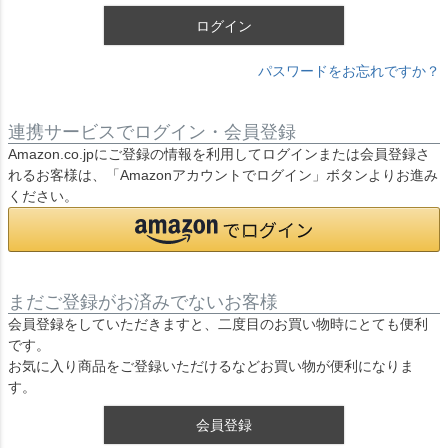
ログイン
パスワードをお忘れですか？
連携サービスでログイン・会員登録
Amazon.co.jpにご登録の情報を利用してログインまたは会員登録さ
れるお客様は、「Amazonアカウントでログイン」ボタンよりお進み
ください。
まだご登録がお済みでないお客様
会員登録をしていただきますと、二度目のお買い物時にとても便利
です。
お気に入り商品をご登録いただけるなどお買い物が便利になりま
す。
会員登録