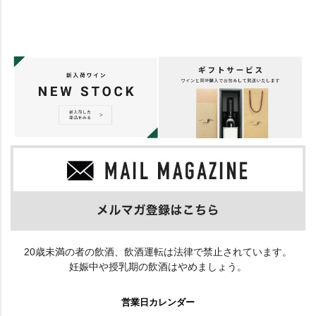
20歳未満の者の飲酒、飲酒運転は法律で禁止されています。
妊娠中や授乳期の飲酒はやめましょう。
営業日カレンダー