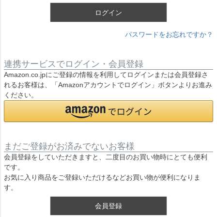
ログイン
パスワードをお忘れですか？
連携サービスでログイン・会員登録
Amazon.co.jpにご登録の情報を利用してログインまたは会員登録さ
れるお客様は、「Amazonアカウントでログイン」ボタンよりお進み
ください。
まだご登録がお済みでないお客様
会員登録をしていただきますと、二度目のお買い物時にとても便利
です。
お気に入り商品をご登録いただけるなどお買い物が便利になりま
す。
会員登録