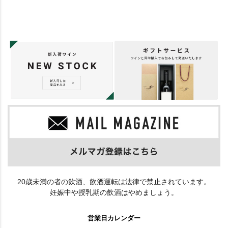
20歳未満の者の飲酒、飲酒運転は法律で禁止されています。
妊娠中や授乳期の飲酒はやめましょう。
営業日カレンダー