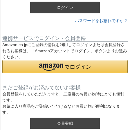
ログイン
パスワードをお忘れですか？
連携サービスでログイン・会員登録
Amazon.co.jpにご登録の情報を利用してログインまたは会員登録さ
れるお客様は、「Amazonアカウントでログイン」ボタンよりお進み
ください。
まだご登録がお済みでないお客様
会員登録をしていただきますと、二度目のお買い物時にとても便利
です。
お気に入り商品をご登録いただけるなどお買い物が便利になりま
す。
会員登録