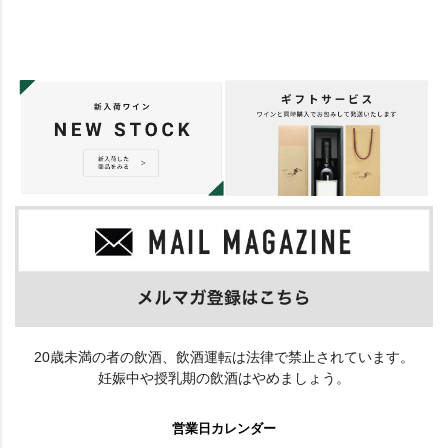
20歳未満の者の飲酒、飲酒運転は法律で禁止されています。
妊娠中や授乳期の飲酒はやめましょう。
営業日カレンダー