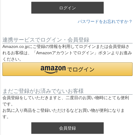
ログイン
パスワードをお忘れですか？
連携サービスでログイン・会員登録
Amazon.co.jpにご登録の情報を利用してログインまたは会員登録さ
れるお客様は、「Amazonアカウントでログイン」ボタンよりお進み
ください。
まだご登録がお済みでないお客様
会員登録をしていただきますと、二度目のお買い物時にとても便利
です。
お気に入り商品をご登録いただけるなどお買い物が便利になりま
す。
会員登録