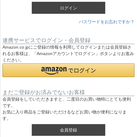
ログイン
パスワードをお忘れですか？
連携サービスでログイン・会員登録
Amazon.co.jpにご登録の情報を利用してログインまたは会員登録さ
れるお客様は、「Amazonアカウントでログイン」ボタンよりお進み
ください。
まだご登録がお済みでないお客様
会員登録をしていただきますと、二度目のお買い物時にとても便利
です。
お気に入り商品をご登録いただけるなどお買い物が便利になりま
す。
会員登録