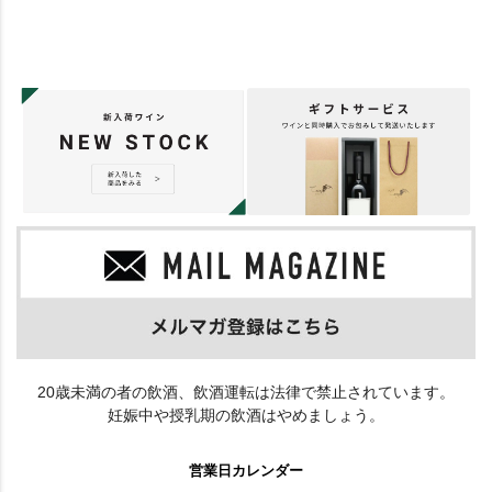
20歳未満の者の飲酒、飲酒運転は法律で禁止されています。
妊娠中や授乳期の飲酒はやめましょう。
営業日カレンダー