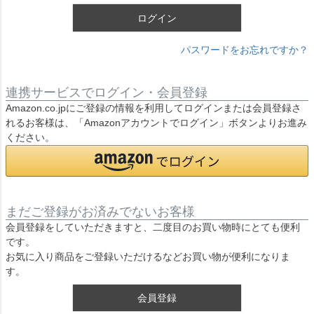
ログイン
パスワードをお忘れですか？
連携サービスでログイン・会員登録
Amazon.co.jpにご登録の情報を利用してログインまたは会員登録さ
れるお客様は、「Amazonアカウントでログイン」ボタンよりお進み
ください。
まだご登録がお済みでないお客様
会員登録をしていただきますと、二度目のお買い物時にとても便利
です。
お気に入り商品をご登録いただけるなどお買い物が便利になりま
す。
会員登録