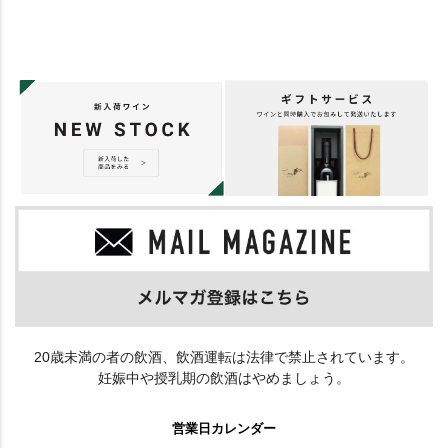
20歳未満の者の飲酒、飲酒運転は法律で禁止されています。
妊娠中や授乳期の飲酒はやめましょう。
営業日カレンダー