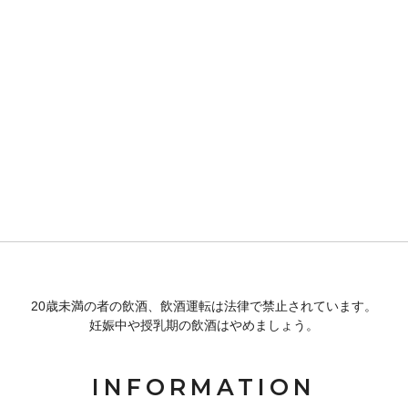
20歳未満の者の飲酒、飲酒運転は法律で禁止されています。
妊娠中や授乳期の飲酒はやめましょう。
INFORMATION