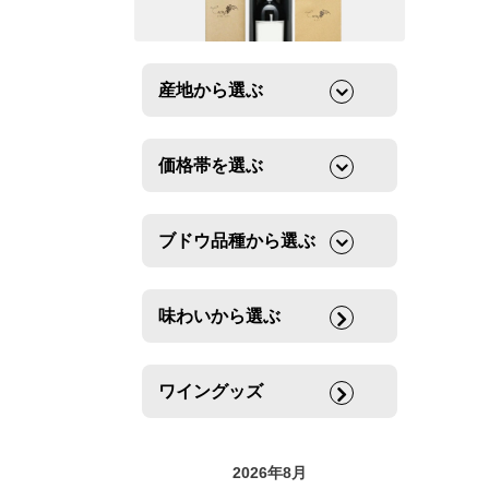
産地から選ぶ
価格帯を選ぶ
ブドウ品種から選ぶ
味わいから選ぶ
ワイングッズ
2026年8月