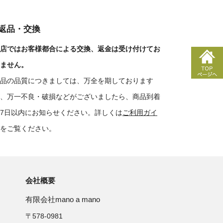
■返品・交換
店ではお客様都合による交換、返金は受け付けてお
ません。
品の品質につきましては、万全を期しております
、万一不良・破損などがございましたら、商品到着
7日以内にお知らせください。詳しくは
ご利用ガイ
をご覧ください。
会社概要
有限会社mano a mano
〒578-0981