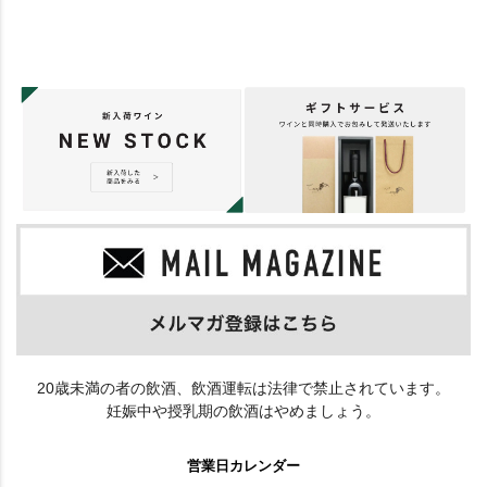
20歳未満の者の飲酒、飲酒運転は法律で禁止されています。
妊娠中や授乳期の飲酒はやめましょう。
営業日カレンダー