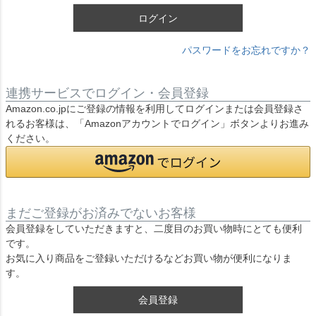
ログイン
パスワードをお忘れですか？
連携サービスでログイン・会員登録
Amazon.co.jpにご登録の情報を利用してログインまたは会員登録さ
れるお客様は、「Amazonアカウントでログイン」ボタンよりお進み
ください。
まだご登録がお済みでないお客様
会員登録をしていただきますと、二度目のお買い物時にとても便利
です。
お気に入り商品をご登録いただけるなどお買い物が便利になりま
す。
会員登録