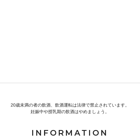
20歳未満の者の飲酒、飲酒運転は法律で禁止されています。
妊娠中や授乳期の飲酒はやめましょう。
INFORMATION