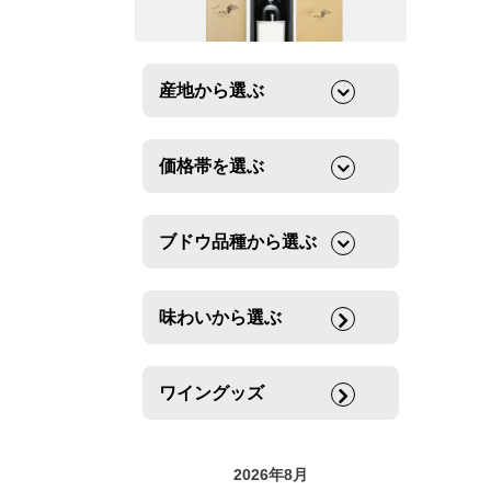
産地から選ぶ
価格帯を選ぶ
ブドウ品種から選ぶ
味わいから選ぶ
ワイングッズ
2026年8月