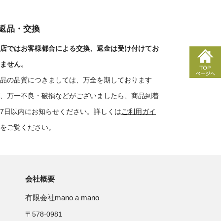
■返品・交換
店ではお客様都合による交換、返金は受け付けてお
ません。
品の品質につきましては、万全を期しております
、万一不良・破損などがございましたら、商品到着
7日以内にお知らせください。詳しくは
ご利用ガイ
をご覧ください。
会社概要
有限会社mano a mano
〒578-0981