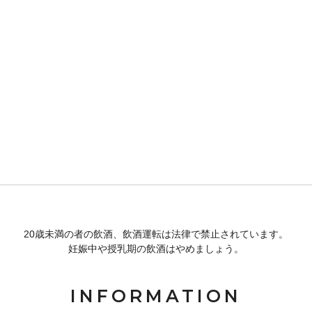
20歳未満の者の飲酒、飲酒運転は法律で禁止されています。
妊娠中や授乳期の飲酒はやめましょう。
INFORMATION