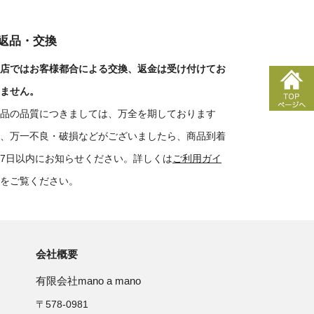
■返品・交換
店ではお客様都合による交換、返金は受け付けてお
ません。
品の品質につきましては、万全を期しております
、万一不良・破損などがございましたら、商品到着
7日以内にお知らせください。詳しくは
ご利用ガイ
をご覧ください。
会社概要
有限会社mano a mano
〒578-0981