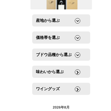
産地から選ぶ
価格帯を選ぶ
ブドウ品種から選ぶ
味わいから選ぶ
ワイングッズ
2026年8月