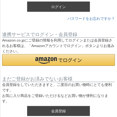
ログイン
パスワードをお忘れですか？
連携サービスでログイン・会員登録
Amazon.co.jpにご登録の情報を利用してログインまたは会員登録さ
れるお客様は、「Amazonアカウントでログイン」ボタンよりお進み
ください。
まだご登録がお済みでないお客様
会員登録をしていただきますと、二度目のお買い物時にとても便利
です。
お気に入り商品をご登録いただけるなどお買い物が便利になりま
す。
会員登録