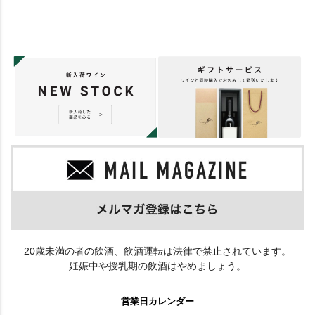
20歳未満の者の飲酒、飲酒運転は法律で禁止されています。
妊娠中や授乳期の飲酒はやめましょう。
営業日カレンダー