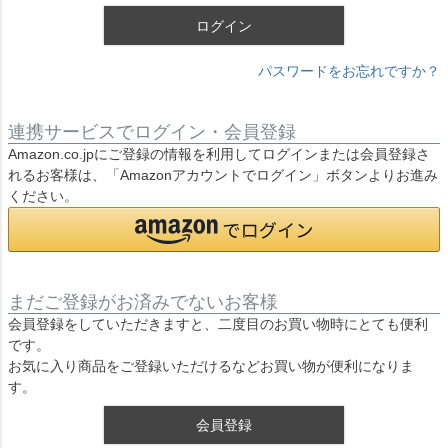
ログイン
パスワードをお忘れですか？
連携サービスでログイン・会員登録
Amazon.co.jpにご登録の情報を利用してログインまたは会員登録さ
れるお客様は、「Amazonアカウントでログイン」ボタンよりお進み
ください。
まだご登録がお済みでないお客様
会員登録をしていただきますと、二度目のお買い物時にとても便利
です。
お気に入り商品をご登録いただけるなどお買い物が便利になりま
す。
会員登録