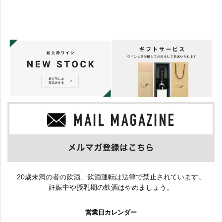
20歳未満の者の飲酒、飲酒運転は法律で禁止されています。
妊娠中や授乳期の飲酒はやめましょう。
営業日カレンダー