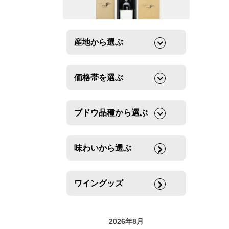
産地から選ぶ
価格帯を選ぶ
ブドウ品種から選ぶ
味わいから選ぶ
ワイングッズ
2026年8月