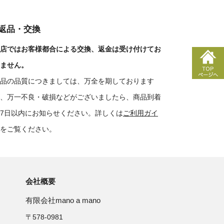
■返品・交換
店ではお客様都合による交換、返金は受け付けてお
ません。
品の品質につきましては、万全を期しております
、万一不良・破損などがございましたら、商品到着
7日以内にお知らせください。詳しくは
ご利用ガイ
をご覧ください。
会社概要
有限会社mano a mano
〒578-0981