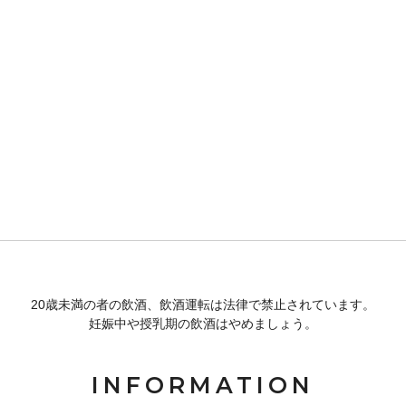
20歳未満の者の飲酒、飲酒運転は法律で禁止されています。
妊娠中や授乳期の飲酒はやめましょう。
INFORMATION