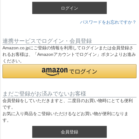
ログイン
パスワードをお忘れですか？
連携サービスでログイン・会員登録
Amazon.co.jpにご登録の情報を利用してログインまたは会員登録さ
れるお客様は、「Amazonアカウントでログイン」ボタンよりお進み
ください。
まだご登録がお済みでないお客様
会員登録をしていただきますと、二度目のお買い物時にとても便利
です。
お気に入り商品をご登録いただけるなどお買い物が便利になりま
す。
会員登録