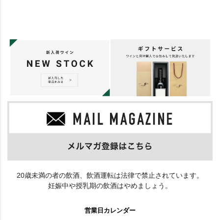
20歳未満の者の飲酒、飲酒運転は法律で禁止されています。
妊娠中や授乳期の飲酒はやめましょう。
営業日カレンダー