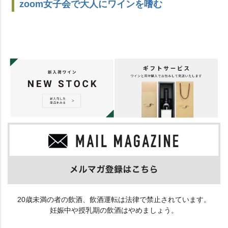
zoom女子会で大人にワインを嗜む
20歳未満の者の飲酒、飲酒運転は法律で禁止されています。
妊娠中や授乳期の飲酒はやめましょう。