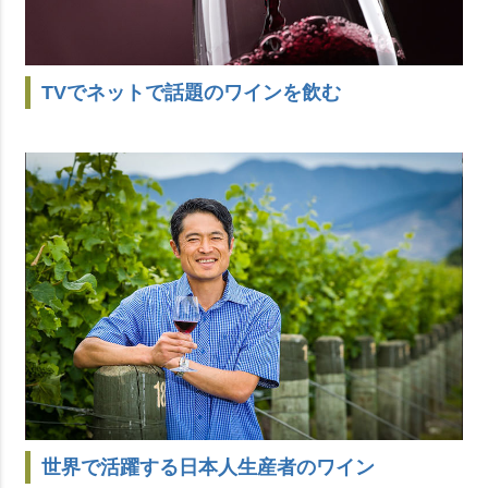
TVでネットで話題のワインを飲む
世界で活躍する日本人生産者のワイン