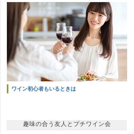
ワイン初心者もいるときは
趣味の合う友人とプチワイン会