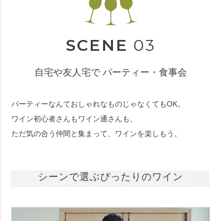
SCENE
03
自宅や友人宅で パーティー・食事会
パーティーなんておしゃれなものじゃなくてもOK。
ワイン初心者さんもワイン通さんも、
ただ気の合う仲間と集まって、ワインを楽しもう。
シーンで選ぶぴったりのワイン