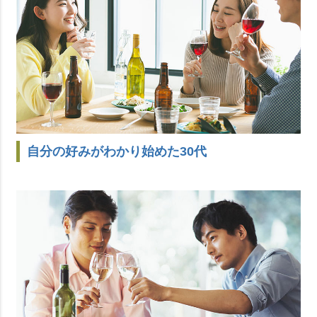
自分の好みがわかり始めた30代