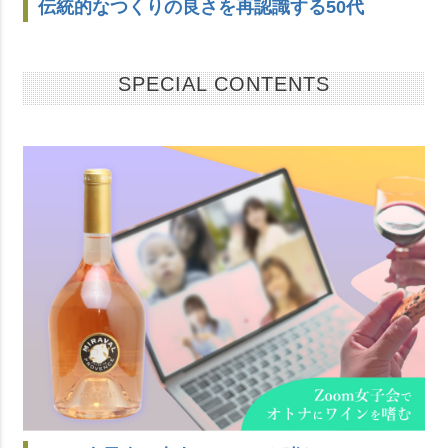
伝統的なつくりの良さを再認識する50代
SPECIAL CONTENTS