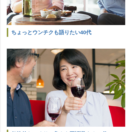
ちょっとウンチクも語りたい40代