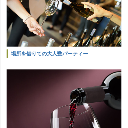
場所を借りての大人数パーティー