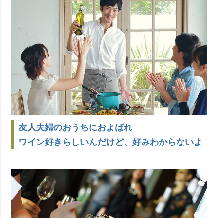
友人夫婦のおうちにおよばれ
ワイン好きらしいんだけど、好みわからないよ