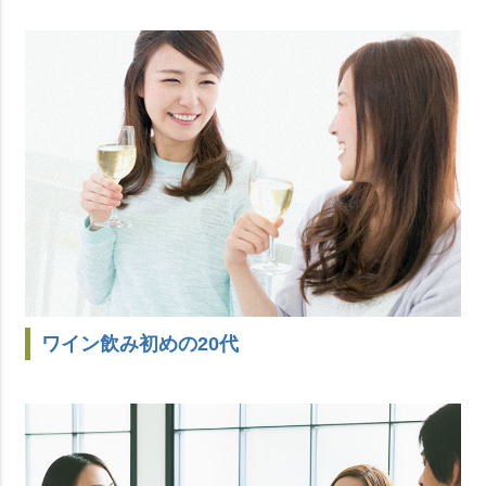
ワイン飲み初めの20代