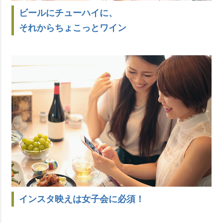
ビールにチューハイに、
それからちょこっとワイン
インスタ映えは女子会に必須！