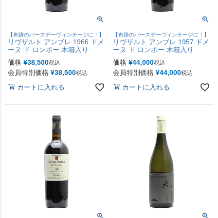
【奇跡のバースデーヴィンテージに！】
【奇跡のバースデーヴィンテージに！】
リヴザルト アンブレ 1966 ドメ
リヴザルト アンブレ 1957 ドメ
ーヌ ド ロンボー 木箱入り
ーヌ ド ロンボー 木箱入り
価格
¥
38,500
価格
¥
44,000
税込
税込
会員特別価格
¥
38,500
会員特別価格
¥
44,000
税込
税込
カートに入れる
カートに入れる