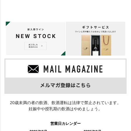
20歳未満の者の飲酒、飲酒運転は法律で禁止されています。
妊娠中や授乳期の飲酒はやめましょう。
営業日カレンダー