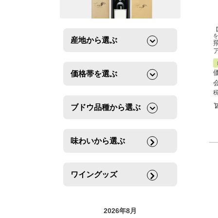
産地から選ぶ
ア
価格帯を選ぶ
ブドウ品種から選ぶ
味わいから選ぶ
ワイングッズ
2026年8月