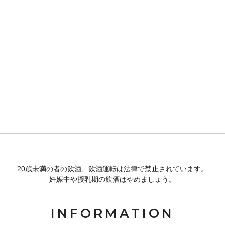
20歳未満の者の飲酒、飲酒運転は法律で禁止されています。
妊娠中や授乳期の飲酒はやめましょう。
INFORMATION