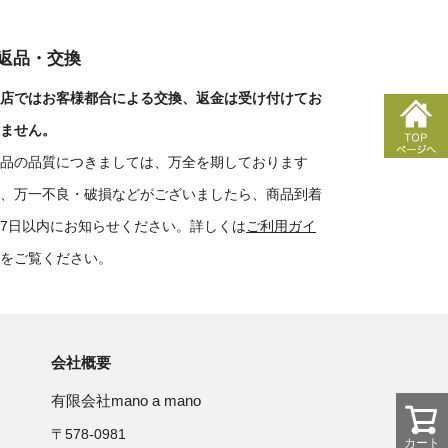
■返品・交換
店ではお客様都合による交換、返金は受け付けてお
ません。
品の品質につきましては、万全を期しております
、万一不良・破損などがございましたら、商品到着
7日以内にお知らせください。詳しくは
ご利用ガイ
をご覧ください。
会社概要
有限会社mano a mano
〒578-0981
カート