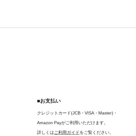
■お支払い
クレジットカード(JCB・VISA・Master)・
Amazon Payがご利用いただけます。
詳しくは
ご利用ガイド
をご覧ください。