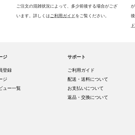
ご注文の混雑状況によって、多少前後する場合がござ
が
います。詳しくは
ご利用ガイド
をご覧ください。
後
ド
ージ
サポート
員登録
ご利用ガイド
ージ
配送・送料について
ビュー一覧
お支払いについて
返品・交換について