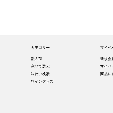
カテゴリー
マイペ
新入荷
新規会
産地で選ぶ
マイペ
味わい検索
商品レ
ワイングッズ