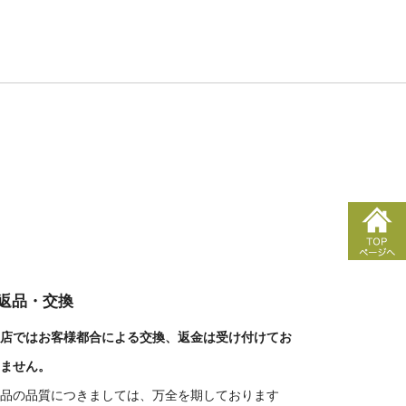
■返品・交換
店ではお客様都合による交換、返金は受け付けてお
ません。
品の品質につきましては、万全を期しております