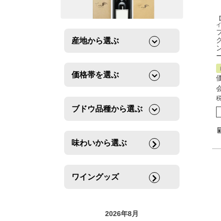
産地から選ぶ
価格帯を選ぶ
ブドウ品種から選ぶ
味わいから選ぶ
ワイングッズ
2026年8月