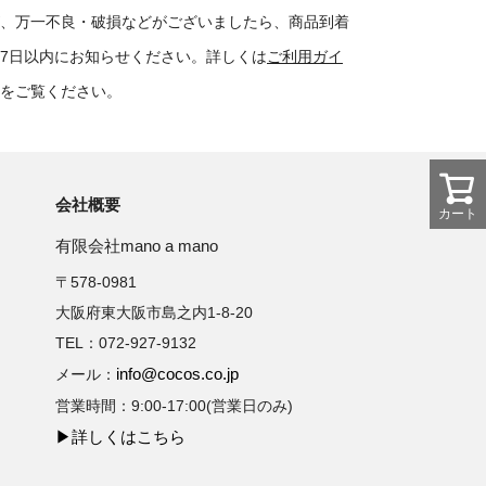
、万一不良・破損などがございましたら、商品到着
7日以内にお知らせください。詳しくは
ご利用ガイ
をご覧ください。
会社概要
カート
有限会社mano a mano
〒578-0981
大阪府東大阪市島之内1-8-20
TEL：072-927-9132
info@cocos.co.jp
メール：
営業時間：9:00-17:00(営業日のみ)
▶詳しくはこちら