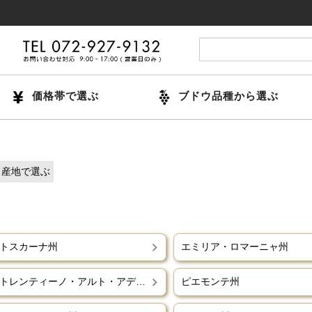
価格帯で選ぶ
ブドウ品種から選ぶ
産地で選ぶ
トスカーナ州
エミリア・ロマーニャ州
トレンティーノ・アルト・アディジェ州
ピエモンテ州