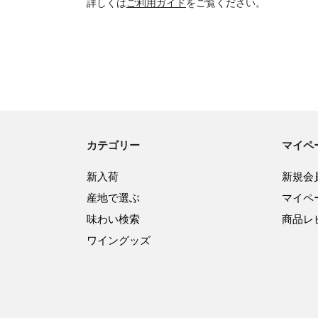
詳しくは
ご利用ガイド
をご覧ください。
カテゴリー
マイペ
新入荷
新規会
産地で選ぶ
マイペ
味わい検索
商品レ
ワイングッズ