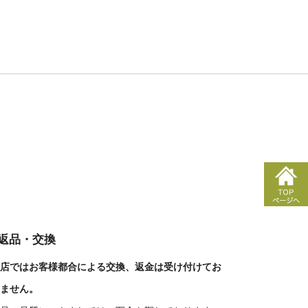
■返品・交換
店ではお客様都合による交換、返金は受け付けてお
ません。