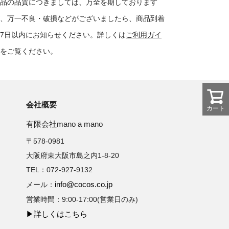
品の品質につきましては、万全を期しております
、万一不良・破損などがございましたら、商品到着
7日以内にお知らせください。詳しくは
ご利用ガイ
をご覧ください。
会社概要
カート
有限会社mano a mano
〒578-0981
大阪府東大阪市島之内1-8-20
TEL：072-927-9132
info@cocos.co.jp
メール：
営業時間：9:00-17:00(営業日のみ)
▶詳しくはこちら