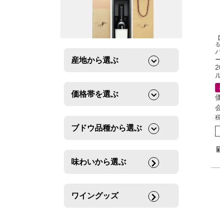
産地から選ぶ
価格帯を選ぶ
ブドウ品種から選ぶ
味わいから選ぶ
ワイングッズ