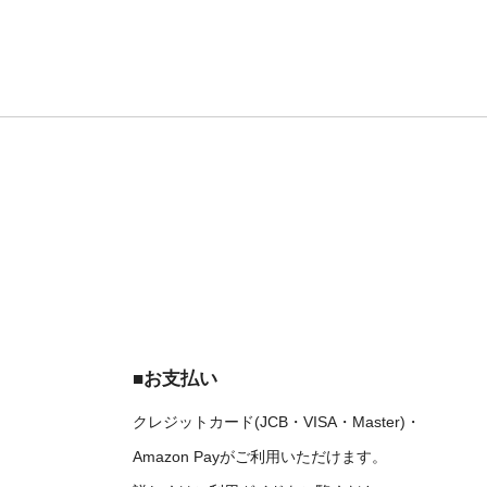
■お支払い
クレジットカード(JCB・VISA・Master)・
Amazon Payがご利用いただけます。