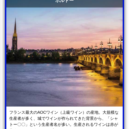
ボルドー
フランス最大のAOCワイン（上級ワイン）の産地。大規模な
生産者が多く、城でワインが作られてきた背景から、「シャ
トー〇〇」という生産者名が多い。生産されるワインは赤が