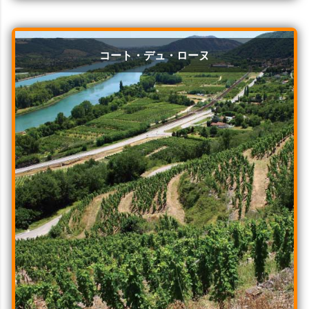
コート・デュ・ローヌ