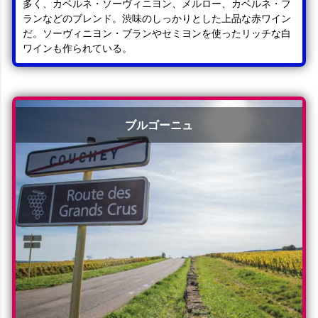
多く、カベルネ・ソーヴィニヨン、メルロー、カベルネ・フ
ランなどのブレンド。渋味のしっかりとした上品な赤ワイン
だ。ソーヴィニヨン・ブランやセミヨンを使ったリッチな白
ワインも作られている。
ブルゴーニュ