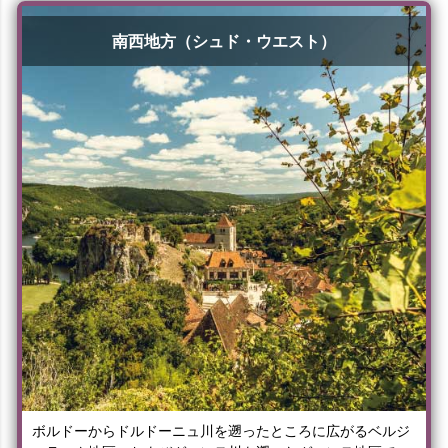
南西地方（シュド・ウエスト）
ボルドーからドルドーニュ川を遡ったところに広がるベルジ