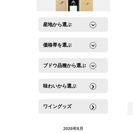
産地から選ぶ
価格帯を選ぶ
ブドウ品種から選ぶ
味わいから選ぶ
ワイングッズ
2026年8月