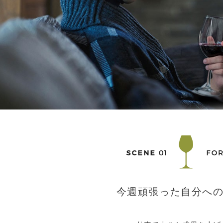
今週頑張った自分へ