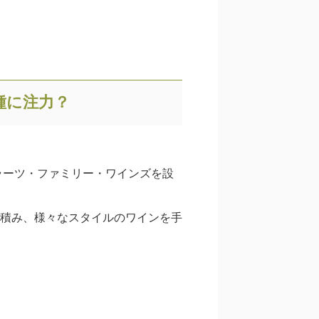
種に注力？
ラーツ・ファミリー・ワインズを設
積み、様々なスタイルのワインを手