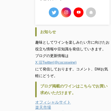
お知らせ
趣味としてワインを楽しみたい方に向けたお
役立ち情報や豆知識を発信していきます。
ブログの更新情報は
X 旧Twitter(@cocoswine)
にて発信しております。コメント、DMお気
軽にどうぞ。
ブログ掲載のワインはこちらでお買い
求めいただけます。
オフィシャルサイト
楽天市場