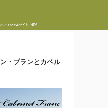
オフィシャルサイトで買う
ュナン・ブランとカベル