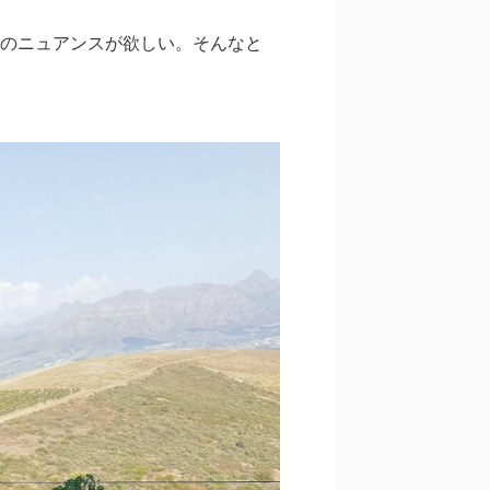
のニュアンスが欲しい。そんなと