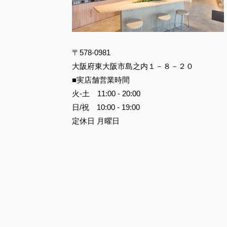
〒578-0981
大阪府東大阪市島之内１－８－２０
■実店舗営業時間
火-土 11:00 - 20:00
日/祝 10:00 - 19:00
定休日 月曜日