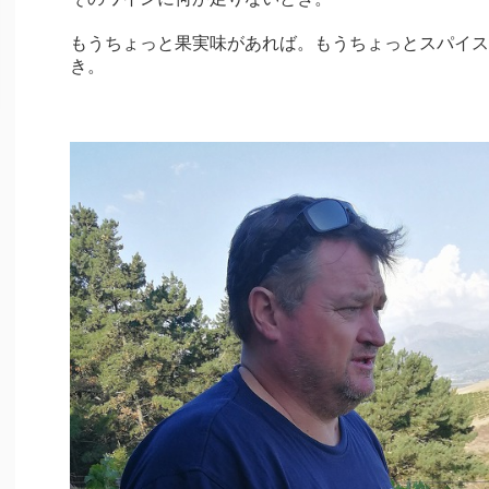
もうちょっと果実味があれば。もうちょっとスパイス
き。