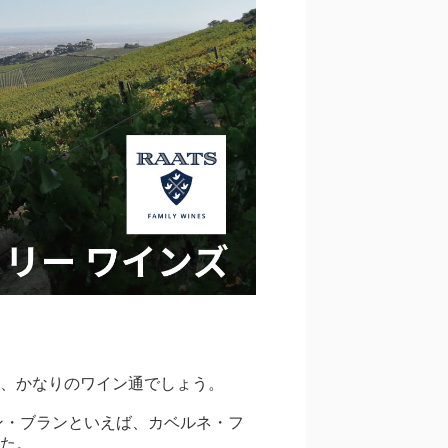
、かなりのワイン通でしょう。
ン・ブランといえば、カベルネ・フ
た。