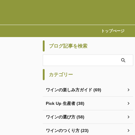
トップぺージ
ブログ記事を検索
カテゴリー
ワインの楽しみ方ガイド (69)
Pick Up 生産者 (38)
ワインの選び方 (58)
ワインのつくり方 (23)