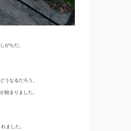
しがちだ。
どうなるだろう。
が始まりました。
まれました。