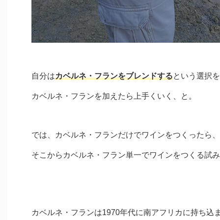
自分は
カベルネ・フランをブレンドする
という選択を
カベルネ・フランを加えたら上手くいく、と。
では、カベルネ・フランだけでワインをつくったら、
そこからカベルネ・フラン単一でワインをつくる試み
カベルネ・フランは1970年代に南アフリカに持ち込