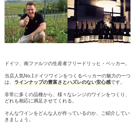
ドイツ、南ファルツの生産者フリードリッヒ・ベッカー。
当店人気No.1ドイツワインをつくるベッカーの魅力の一つ
は、
ラインナップの豊富さとハズレのない安心感
です。
非常に多くの品種から、様々なレンジのワインをつくり、
どれも相応に満足させてくれる。
そんなワインをどんな人が作っているのか、ご紹介してい
きましょう。