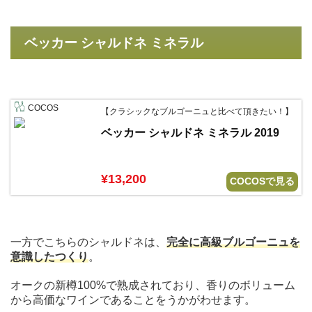
ベッカー シャルドネ ミネラル
COCOS
【クラシックなブルゴーニュと比べて頂きたい！】
ベッカー シャルドネ ミネラル 2019
¥13,200
COCOSで見る
一方でこちらのシャルドネは、
完全に高級ブルゴーニュを
意識したつくり
。
オークの新樽100%で熟成されており、香りのボリューム
から高価なワインであることをうかがわせます。