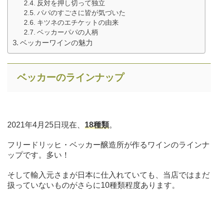
反対を押し切って独立
パパのすごさに皆が気づいた
キツネのエチケットの由来
ベッカーパパの人柄
ベッカーワインの魅力
ベッカーのラインナップ
2021年4月25日現在、
18種類
。
フリードリッヒ・ベッカー醸造所が作るワインのラインナ
ップです。多い！
そして輸入元さまが日本に仕入れていても、当店ではまだ
扱っていないものがさらに10種類程度あります。