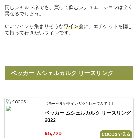
同じシャルドネでも、買って飲むシチュエーションは全く
異なるでしょう。
いいワインが集まりそうな
ワイン会
に、エチケットを隠し
て持って行きたいワインです。
ベッカー ムシェルカルク リースリング
COCOS
【モーゼルやラインガウと比べてみて！】
ベッカー ムシェルカルク リースリング
2022
¥5,720
COCOSで見る