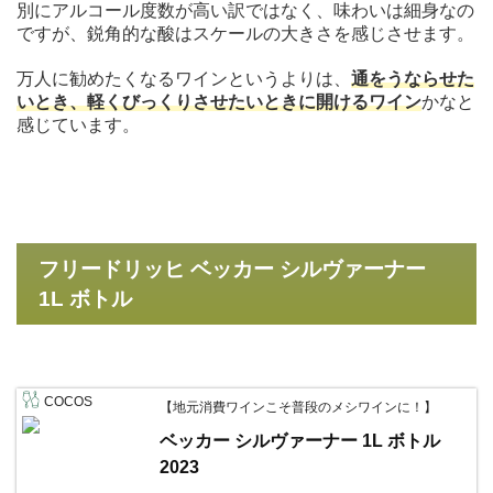
別にアルコール度数が高い訳ではなく、味わいは細身なの
ですが、鋭角的な酸はスケールの大きさを感じさせます。
万人に勧めたくなるワインというよりは、
通をうならせた
いとき、軽くびっくりさせたいときに開けるワイン
かなと
感じています。
フリードリッヒ ベッカー シルヴァーナー
1L ボトル
COCOS
【地元消費ワインこそ普段のメシワインに！】
ベッカー シルヴァーナー 1L ボトル
2023