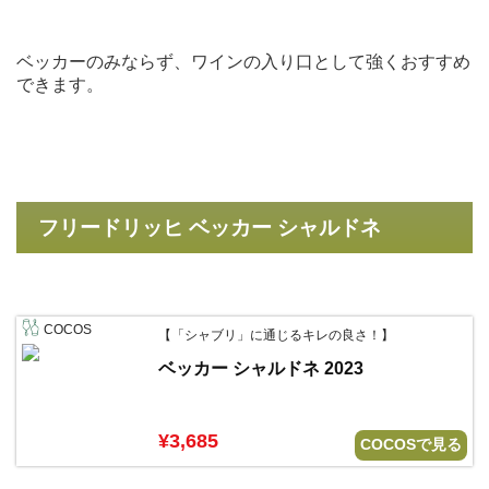
ベッカーのみならず、ワインの入り口として強くおすすめ
できます。
フリードリッヒ ベッカー シャルドネ
COCOS
【「シャブリ」に通じるキレの良さ！】
ベッカー シャルドネ 2023
¥3,685
COCOSで見る