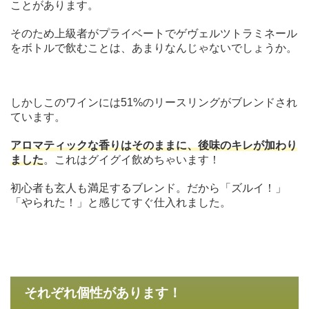
ことがあります。
そのため上級者がプライベートでゲヴェルツトラミネール
をボトルで飲むことは、あまりなんじゃないでしょうか。
しかしこのワインには51%のリースリングがブレンドされ
ています。
アロマティックな香りはそのままに、後味のキレが加わり
ました
。これはグイグイ飲めちゃいます！
初心者も玄人も満足するブレンド。だから「ズルイ！」
「やられた！」と感じてすぐ仕入れました。
それぞれ個性があります！