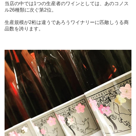
当店の中では1つの生産者のワインとしては、あのコノス
ル26種類に次ぐ第2位。
生産規模が2桁は違うであろうワイナリーに匹敵しうる商
品数を誇ります。