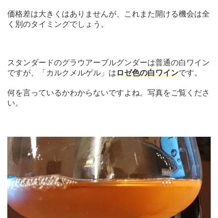
価格差は大きくはありませんが、これまた開ける機会は全
く別のタイミングでしょう。
スタンダードのグラウアーブルグンダーは普通の白ワイン
ですが、「カルクメルゲル」は
ロゼ色の白ワイン
です。
何を言っているかわからないですよね。写真をご覧くださ
い。