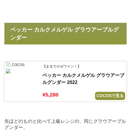
ベッカー カルクメルゲル グラウアーブルグ
ンダー
COCOS
【まるでロゼワイン！】
ベッカー カルクメルゲル グラウアーブ
ルグンダー 2022
¥5,280
COCOSで見る
先ほどのものと比べて上級レンジの、同じグラウアーブル
グンダー。