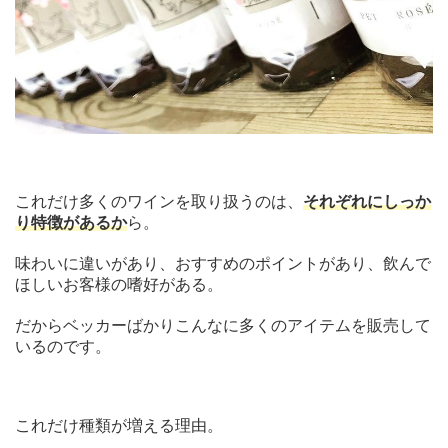
これだけ多くのワインを取り扱うのは、
それぞれにしっか
り特徴があるか
ら。
味わいに違いがあり、おすすめのポイントがあり、飲んで
ほしいお客様の嗜好がある。
だからベッカーばかりこんなに多くのアイテムを販売して
いるのです。
これだけ種類が増える理由。