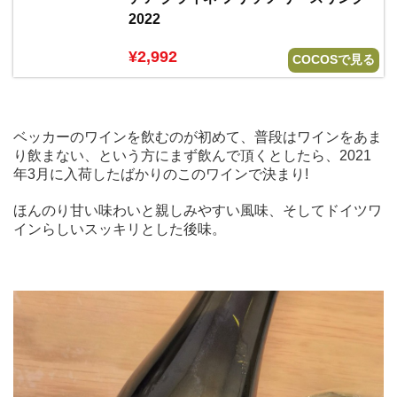
2022
¥2,992
COCOSで見る
ベッカーのワインを飲むのが初めて、普段はワインをあま
り飲まない、という方にまず飲んで頂くとしたら、2021
年3月に入荷したばかりのこのワインで決まり!
ほんのり甘い味わいと親しみやすい風味、そしてドイツワ
インらしいスッキリとした後味。