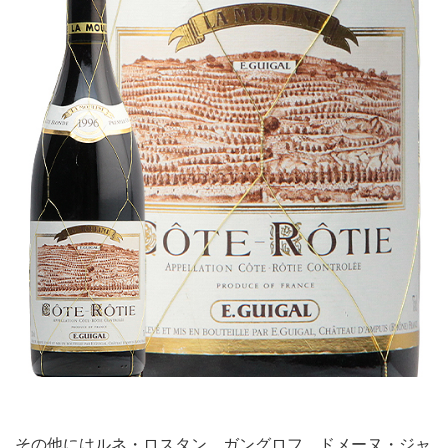
その他にはルネ・ロスタン、ガングロフ、ドメーヌ・ジャ