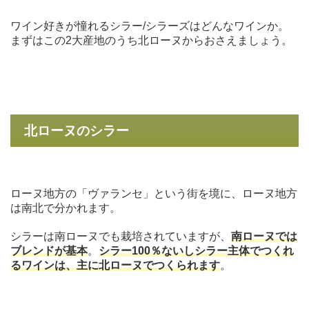
ワイン好きが憧れるシラー/シラーズはどんなワインか。
まずはこの2大産地のうち北ローヌからおさえましょう。
北ローヌのシラー
ローヌ地方の「ヴァランセ」という街を境に、ローヌ地方
は南北で分かれます。
シラーは南ローヌでも栽培されていますが、
南ローヌでは
ブレンドが基本
。
シラー100％ないしシラー主体でつくれ
るワインは、主に北ローヌでつくられます
。