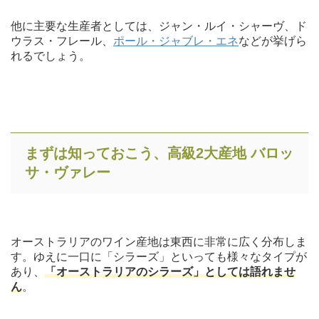
他に主要な生産者としては、ジャン・ルイ・シャーヴ、ド
ウラス・フレール、
ポール・ジャブレ・エネ
などが挙げら
れるでしょう。
まずは知っておこう、高級2大産地 バロッ
サ・ヴァレー
オーストラリアのワイン産地は東西に非常に広く分布しま
す。ゆえに一口に「シラーズ」といっても様々なタイプが
あり、
「オーストラリアのシラーズ」としては語れませ
ん
。