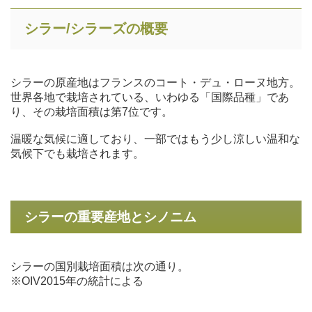
シラー/シラーズの概要
シラーの原産地はフランスのコート・デュ・ローヌ地方。
世界各地で栽培されている、いわゆる「国際品種」であ
り、その栽培面積は第7位です。
温暖な気候に適しており、一部ではもう少し涼しい温和な
気候下でも栽培されます。
シラーの重要産地とシノニム
シラーの国別栽培面積は次の通り。
※OIV2015年の統計による