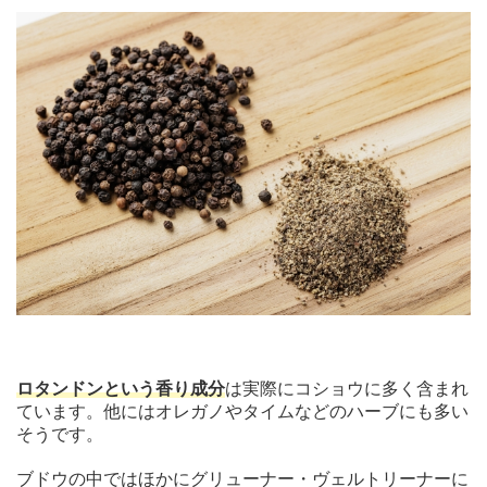
ロタンドンという香り成分
は実際にコショウに多く含まれ
ています。他にはオレガノやタイムなどのハーブにも多い
そうです。
ブドウの中ではほかにグリューナー・ヴェルトリーナーに