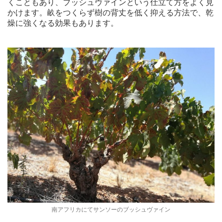
くこともあり、ブッシュヴァインという仕立て方をよく見
かけます。畝をつくらず樹の背丈を低く抑える方法で、乾
燥に強くなる効果もあります。
南アフリカにてサンソーのブッシュヴァイン