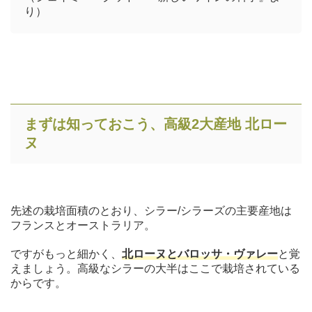
り）
まずは知っておこう、高級2大産地 北ロー
ヌ
先述の栽培面積のとおり、シラー/シラーズの主要産地は
フランスとオーストラリア。
ですがもっと細かく、
北ローヌとバロッサ・ヴァレー
と覚
えましょう。高級なシラーの大半はここで栽培されている
からです。