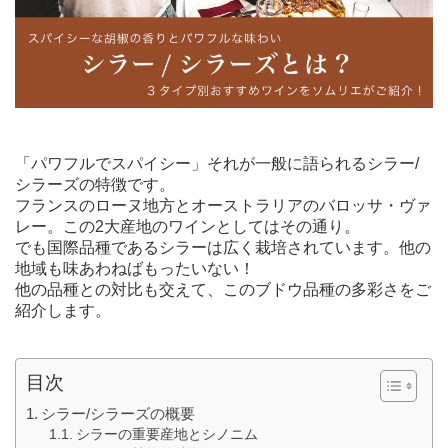
「パワフルでスパイシー」それが一般に語られるシラー/
シラーズの特徴です。
フランスのローヌ地方とオーストラリアのバロッサ・ヴァ
レー。この2大産地のワインとしてはその通り。
でも国際品種であるシラーは広く栽培されています。他の
地域も味あわねばもったいない！
他の品種との対比も交えて、このブドウ品種の多彩さをご
紹介します。
目次
シラー/シラーズの概要
シラーの重要産地とシノニム