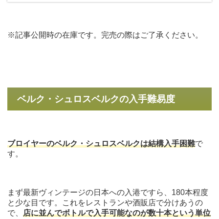
※記事公開時の在庫です。完売の際はご了承ください。
ベルク・シュロスベルクの入手難易度
ブロイヤーのベルク・シュロスベルクは結構入手困難
で
す。
まず最新ヴィンテージの日本への入港ですら、180本程度
と少な目です。これをレストランや酒販店で分けあうの
で、
店に並んでボトルで入手可能なのが数十本という単位