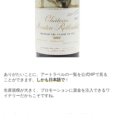
ありがたいことに、アートラベルの一覧を公式HPで見る
ことができます。
しかも日本語で
！
生産規模が大きく、プロモーションに資金を注入できるワ
イナリーだからこそですね。