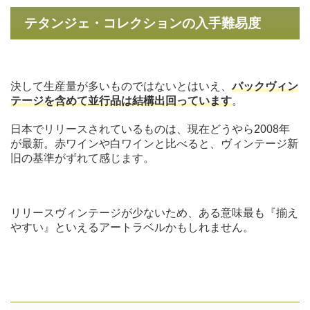
テタンジェ・コレクションの入手難易度
決して生産量が多いものではないとはいえ、
バックヴィン
テージを含めて並行品は結構出回っています
。
日本でリリースされているものは、現在どうやら2008年
が最新。赤ワインや白ワインと比べると、ヴィンテージ新
旧の基準がずれて感じます。
リリースヴィンテージが少ないため、ある意味最も『揃え
やすい』といえるアートラベルかもしれません。