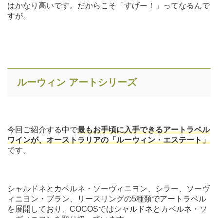
はかなり高いです。だからこそ「すげー！」ってなるんで
すが。
ルーウィン アートシリーズ
今回ご紹介する中で
最もお手頃に入手できるアートラベル
ワインが、オーストラリアの「ルーウィン・エステート」
です。
シャルドネとカベルネ・ソーヴィニヨン、シラー、ソーヴ
ィニヨン・ブラン、リースリングの5種類でアートラベル
を展開しており、COCOSではシャルドネとカベルネ・ソ