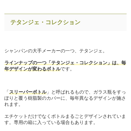
テタンジェ・コレクション
シャンパンの大手メーカーの一つ、テタンジェ。
ラインナップの一つ「テタンジェ・コレクション」は、毎
年デザインが変わるボトル
です。
「
スリーバーボトル
」と呼ばれるもので、ガラス瓶をすっ
ぽりと覆う樹脂製のカバーに、毎年異なるデザインが施さ
れます。
エチケットだけでなくボトルまるごとデザインされていま
す。専用の箱に入っている場合もあります。