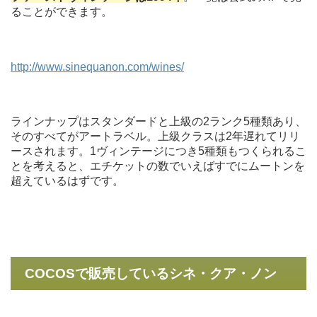
ることができます。
http://www.sinequanon.com/wines/
ラインナップはスタンダードと上級の2ランク5種類あり、
そのすべてがアートラベル。上級クラスは2年遅れてリリ
ースされます。1ヴィンテージにつき5種類もつくられるこ
とを考えると、エチケットの数でいえばすでにムートンを
超えているはずです。
COCOSで販売しているシネ・クア・ノン