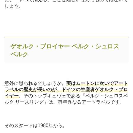
しょう。
ゲオルク・ブロイヤー ベルク・シュロス
ベルク
意外に思われるでしょうか。
実はムートンに次いでアート
ラベルの歴史が長いのが、ドイツの生産者ゲオルク・ブロ
イヤー
。そのトップキュヴェである「ベルク・シュロスベ
ルク リースリング」は、毎年異なるアートラベルです。
そのスタートは1980年から。