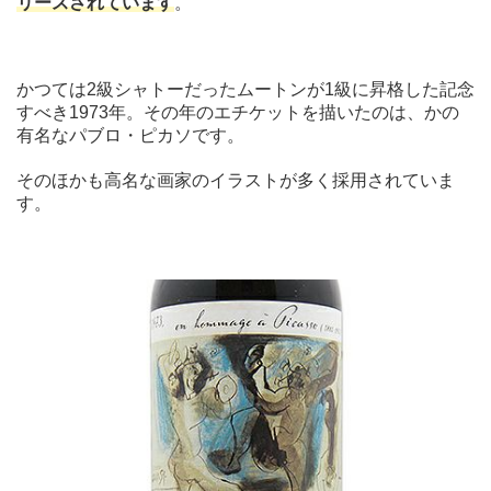
リースされています
。
かつては2級シャトーだったムートンが1級に昇格した記念
すべき1973年。その年のエチケットを描いたのは、かの
有名なパブロ・ピカソです。
そのほかも高名な画家のイラストが多く採用されていま
す。