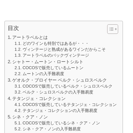
目次
アートラベルとは
どのワインも特別ではあるが・・・
ヴィンテージと熟成があるワインだからこそ
アートラベルのバックヴィンテージ
シャトー・ムートン・ロートシルト
COCOSで販売しているムートン
ムートンの入手難易度
ゲオルク・ブロイヤー ベルク・シュロスベルク
COCOSで販売しているベルク・シュロスベルク
ベルク・シュロスベルクの入手難易度
テタンジェ・コレクション
COCOSで販売しているテタンジェ・コレクション
テタンジェ・コレクションの入手難易度
シネ・クア・ノン
COCOSで販売しているシネ・クア・ノン
シネ・クア・ノンの入手難易度