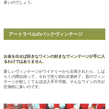
多いのでしょう。
アートラベルのバックヴィンテージ
お金を出せば好きなワインの好きなヴィンテージが手に入
るわけではありません
。
新しいヴィンテージがワイナリーから出荷されたら、しば
らくの間出回って、それで売り切れ次第終了。昔のヴィン
テージが欲しくてもほぼ入手不可能。そんなワインの方が
圧倒的に多いのです。