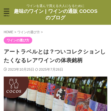
ワインを選んで買える大人になるために
趣味のワイン | ワインの通販 COCOS
のブログ
HOME
>
ワインの選び方
>
ワインの選び方
アートラベルとは？ついコレクションし
たくなるレアワインの体表銘柄
2023年10月25日
2025年7月26日