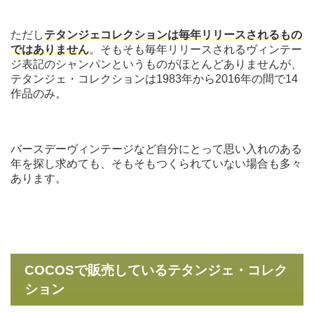
ただし
テタンジェコレクションは毎年リリースされるもの
ではありません
。そもそも毎年リリースされるヴィンテー
ジ表記のシャンパンというものがほとんどありませんが、
テタンジェ・コレクションは1983年から2016年の間で14
作品のみ。
バースデーヴィンテージなど自分にとって思い入れのある
年を探し求めても、そもそもつくられていない場合も多々
あります。
COCOSで販売しているテタンジェ・コレク
ション