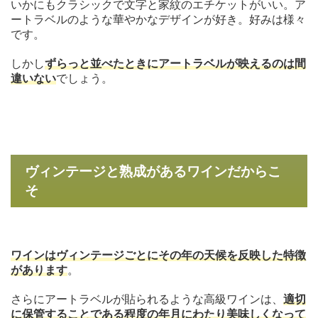
いかにもクラシックで文字と家紋のエチケットがいい。ア
ートラベルのような華やかなデザインが好き。好みは様々
です。
しかし
ずらっと並べたときにアートラベルが映えるのは間
違いない
でしょう。
ヴィンテージと熟成があるワインだからこ
そ
ワインはヴィンテージごとにその年の天候を反映した特徴
があります
。
さらにアートラベルが貼られるような高級ワインは、
適切
に保管することである程度の年月にわたり美味しくなって