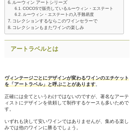
ルーウィン アートシリーズ
COCOSで販売しているルーウィン・エステート
ルーウィン・エステートの入手難易度
コレクションするならこのワインセラーで
コレクションもまたワインの楽しみ
アートラベルとは
ヴィンテージごとにデザインが変わるワインのエチケット
を「アートラベル」と呼ぶことがあります
。
正確には全てというわけではないのですが、著名なアーテ
ィストにデザインを依頼して制作するケースも多いためで
す。
いずれも決して安いワインではありませんが、集める楽し
みでは他のワインに勝るでしょう。