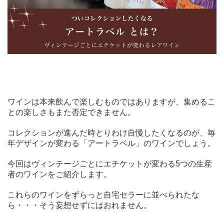
ワインは本来飲んで楽しむものではありますが、集めるこ
との楽しさもまた否定できません。
コレクションが進んだ時とりわけ自慢したくなるのが、毎
年デザインが変わる「アートラベル」のワインでしょう。
今回はヴィンテージごとにエチケットが変わる5つの生産
者のワインをご紹介します。
これらのワインをずらっと自宅セラーに並べられたな
ら・・・そう妄想せずにはおれません。