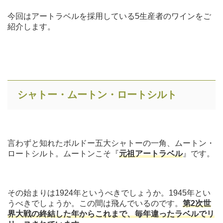
今回はアートラベルを採用している5生産者のワインをご
紹介します。
シャトー・ムートン・ロートシルト
言わずと知れたボルドー五大シャトーの一角、ムートン・
ロートシルト。ムートンこそ『
元祖アートラベル
』です。
その始まりは1924年というべきでしょうか。1945年とい
うべきでしょうか。この間は飛んでいるのです。
第2次世
界大戦の終結した年からこれまで、毎年違ったラベルでリ