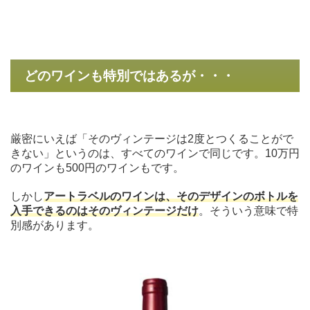
どのワインも特別ではあるが・・・
厳密にいえば「そのヴィンテージは2度とつくることがで
きない」というのは、すべてのワインで同じです。10万円
のワインも500円のワインもです。
しかし
アートラベルのワインは、そのデザインのボトルを
入手できるのはそのヴィンテージだけ
。そういう意味で特
別感があります。