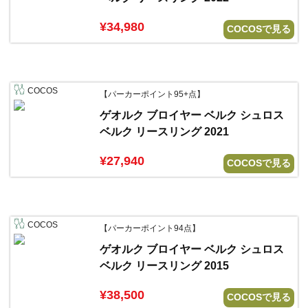
¥34,980
COCOSで見る
COCOS
【パーカーポイント95+点】
ゲオルク ブロイヤー ベルク シュロス
ベルク リースリング 2021
¥27,940
COCOSで見る
COCOS
【パーカーポイント94点】
ゲオルク ブロイヤー ベルク シュロス
ベルク リースリング 2015
¥38,500
COCOSで見る