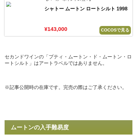
シャトー ムートン ロートシルト 1998
¥143,000
COCOSで見る
セカンドワインの「プティ・ムートン・ド・ムートン・ロ
ートシルト」はアートラベルではありません。
※記事公開時の在庫です。完売の際はご了承ください。
ムートンの入手難易度