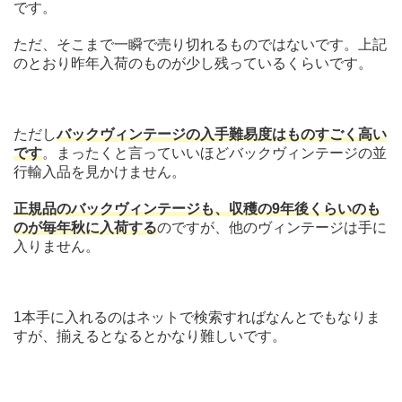
です。
ただ、そこまで一瞬で売り切れるものではないです。上記
のとおり昨年入荷のものが少し残っているくらいです。
ただし
バックヴィンテージの入手難易度はものすごく高い
です
。まったくと言っていいほどバックヴィンテージの並
行輸入品を見かけません。
正規品のバックヴィンテージも、収穫の9年後くらいのも
のが毎年秋に入荷する
のですが、他のヴィンテージは手に
入りません。
1本手に入れるのはネットで検索すればなんとでもなりま
すが、揃えるとなるとかなり難しいです。