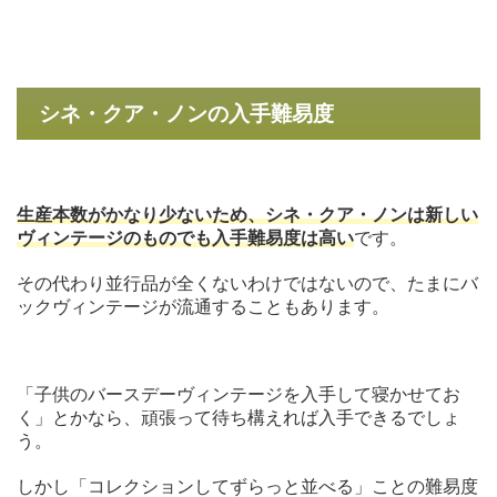
シネ・クア・ノンの入手難易度
生産本数がかなり少ないため、シネ・クア・ノンは新しい
ヴィンテージのものでも入手難易度は高い
です。
その代わり並行品が全くないわけではないので、たまにバ
ックヴィンテージが流通することもあります。
「子供のバースデーヴィンテージを入手して寝かせてお
く」とかなら、頑張って待ち構えれば入手できるでしょ
う。
しかし「コレクションしてずらっと並べる」ことの難易度