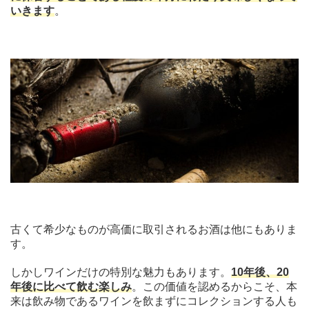
いきます
。
古くて希少なものが高価に取引されるお酒は他にもありま
す。
しかしワインだけの特別な魅力もあります。
10年後、20
年後に比べて飲む楽しみ
。この価値を認めるからこそ、本
来は飲み物であるワインを飲まずにコレクションする人も