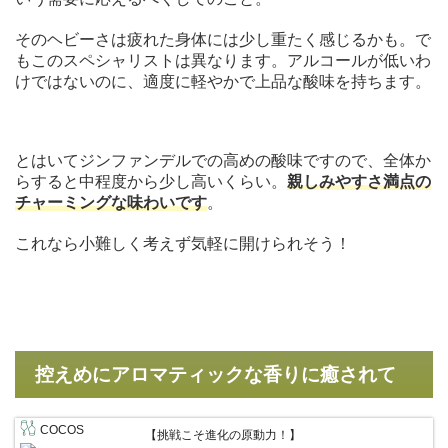
そのヘビーさは疲れた身体には少し重たく感じるかも。で
もこのスペシャリストは異なります。アルコールが低いわ
けではないのに、適度に軽やかで上品な酸味を持ちます。
とはいてジンファンデルでの高めの酸味ですので、全体か
らすると中程度から少し高いくらい。
親しみやすさ満点の
チャーミングな味わいです
。
これなら小難しく考えず気軽に開けられそう！
控えめにアロマティックな香りに癒されて
COCOS
【挑戦こそ進化の原動力！】