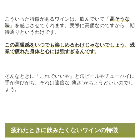
こういった特徴があるワインは、飲んでいて「
高そうな
味
」を感じさせてくれます。実際に高価なのですから、期
待通りというわけです。
この高級感をいつでも楽しめるわけじゃないでしょう
。
残
業で疲れた身体と心には強すぎるんです
。
そんなときに「これでいいや」と缶ビールやチューハイに
手が伸びがち。それは適度な"薄さ"がちょうどいいのでし
ょう。
疲れたときに飲みたくないワインの特徴