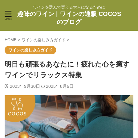
ワインを選んで買える大人になるために
趣味のワイン | ワインの通販 COCOS
のブログ
HOME
>
ワインの楽しみ方ガイド
>
ワインの楽しみ方ガイド
明日も頑張るあなたに！疲れた心を癒す
ワインでリラックス特集
2023年9月30日
2025年8月5日