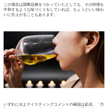
この場合は国際品種をつかっていたとしても、その特徴を
中和するような味づくりをしていれば、ちょうどいい味わ
いに仕上がることもあります。
いずれにせよテイスティングコメントの確認は必須。「力