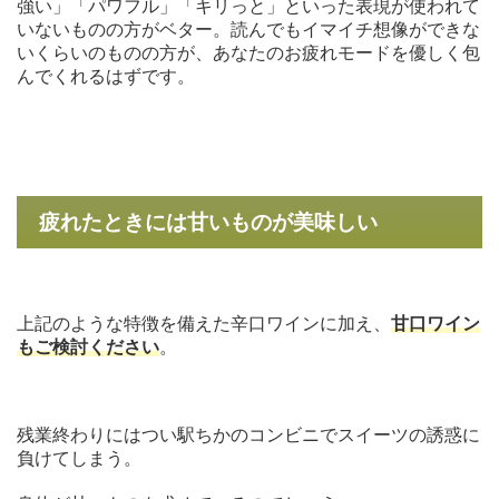
強い」「パワフル」「キリっと」といった表現が使われて
いないものの方がベター。読んでもイマイチ想像ができな
いくらいのものの方が、あなたのお疲れモードを優しく包
んでくれるはずです。
疲れたときには甘いものが美味しい
上記のような特徴を備えた辛口ワインに加え、
甘口ワイン
もご検討ください
。
残業終わりにはつい駅ちかのコンビニでスイーツの誘惑に
負けてしまう。