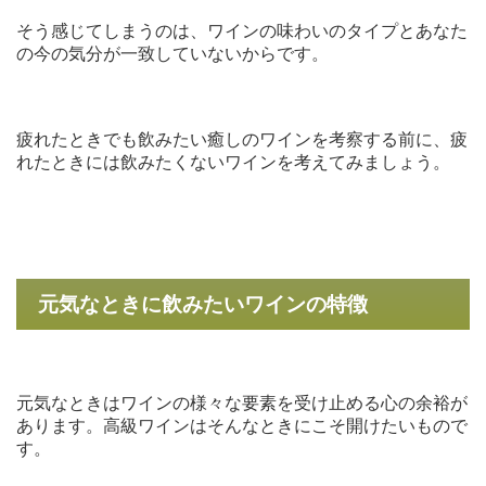
そう感じてしまうのは、ワインの味わいのタイプとあなた
の今の気分が一致していないからです。
疲れたときでも飲みたい癒しのワインを考察する前に、疲
れたときには飲みたくないワインを考えてみましょう。
元気なときに飲みたいワインの特徴
元気なときはワインの様々な要素を受け止める心の余裕が
あります。高級ワインはそんなときにこそ開けたいもので
す。