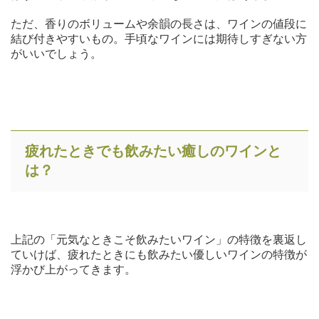
ただ、香りのボリュームや余韻の長さは、ワインの値段に
結び付きやすいもの。手頃なワインには期待しすぎない方
がいいでしょう。
疲れたときでも飲みたい癒しのワインと
は？
上記の「元気なときこそ飲みたいワイン」の特徴を裏返し
ていけば、疲れたときにも飲みたい優しいワインの特徴が
浮かび上がってきます。