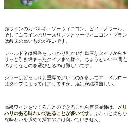
赤ワインのカベルネ・ソーヴィニヨン、ピノ・ノワール、
そして白ワインのリースリングとソーヴィニヨン・ブラン
は酸味の高いものが多いです。
シャルドネは樽香をしっかり利かせた重厚なタイプからキ
リっと引き締まったタイプまで様々。ちょうどいい中間点
のようなものを選びとるのは難しいです。
シラーはどっしりと重厚で渋いものが多いです。メルロー
はタイプによってはアリですが、選別が結構難しい。
高級ワインをつくることのできるこれら有名品種は、
メリ
ハリのある味わいであることが多いです
。ふわっと柔らか
な味わいを求めて探すのには向いていません。