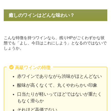
癒しのワインはどんな味わい？
こんな特徴を持つワインなら、残りHPがごくわずかな状
態でも「よし、今日はこれにしよう」となるのではないで
しょうか。
高級ワインの特徴
赤ワインでありながら渋味がほとんどない
酸味が高くなくて、丸くやわらかい印象
口当たりが軽いってほどではないが重たく
もなく滑らか
それほど高価でない