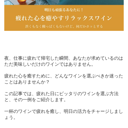
夜、仕事に疲れて帰宅した瞬間、あなたが求めているのは
ただ美味しいだけのワインではありません。
疲れた心を癒すために、どんなワインを選ぶべきか迷った
ことはありませんか？
この記事では、疲れた日にピッタリのワインを選ぶ方法
と、その一例をご紹介します。
一杯のワインで疲れを癒し、明日の活力をチャージしまし
ょう。