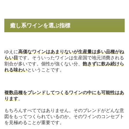
癒し系ワインを選ぶ指標
ゆえに
高価なワインはあまりないが生産量は多い品種がね
らい目
です。そういったワインは生産国で地元消費される
割合が多いです。個性が強くない分、
飽きずに飲み続けら
れる味わい
ということです。
複数品種をブレンドしてつくるワインの中にも可能性はあ
ります
。
もちろんすべてではありません。そのブレンドがどんな意
図をもってつくられているのか。そのワインのコンセプト
を見極めることが重要です。