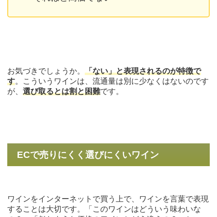
お気づきでしょうか。
「ない」と表現されるのが特徴で
す
。こういうワインは、流通量は別に少なくはないのです
が、
選び取るとは割と困難
です。
ECで売りにくく選びにくいワイン
ワインをインターネットで買う上で、ワインを言葉で表現
することは大切です。「このワインはどういう味わいな