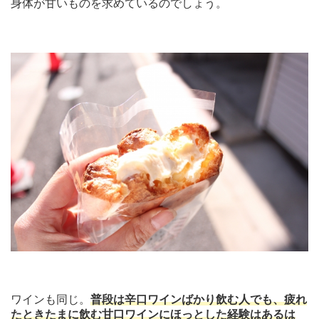
身体が甘いものを求めているのでしょう。
ワインも同じ。
普段は辛口ワインばかり飲む人でも、疲れ
たときたまに飲む甘口ワインにほっとした経験はあるは