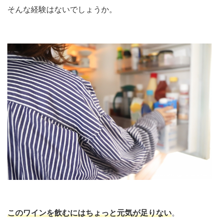
そんな経験はないでしょうか。
このワインを飲むにはちょっと元気が足りない
。