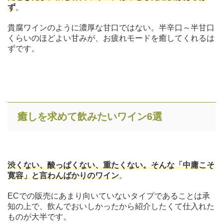
ず
。
貴腐ワインのように濃厚な甘口ではない。半辛口～半甘口
くらいのほどよい甘みが、お疲れモードを癒してくれるは
ずです。
癒しを求めて飲みたいワイン6選
渋くない、酸っぱくない、重たくない。そんな「中庸こそ
寛容」と言わんばかりのワイン
。
ECでの販売にあまり向いていないタイプであることは承
知の上で、飲んでおいしかったから紹介したくて仕入れた
ものが大半です。