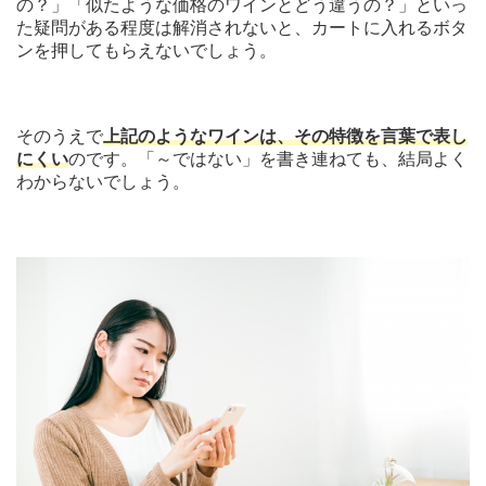
の？」「似たような価格のワインとどう違うの？」といっ
た疑問がある程度は解消されないと、カートに入れるボタ
ンを押してもらえないでしょう。
そのうえで
上記のようなワインは、その特徴を言葉で表し
にくい
のです。「～ではない」を書き連ねても、結局よく
わからないでしょう。