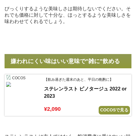
びっくりするような美味しさは期待しないでください。そ
れでも価格に対して十分な、ほっとするような美味しさを
味わわせてくれるでしょう。
嫌われにくい味はいい意味で"雑に"飲める
COCOS
【飲み過ぎた週末のあと、平日の晩酌に】
ステレンラスト ピノタージュ 2022 or
2023
¥2,090
COCOSで見る