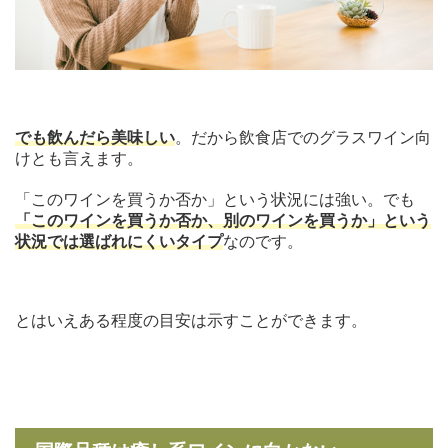
でも飲んだら美味しい
。だから飲食店でのグラスワイン向
けとも言えます。
「このワインを買うか否か」という状況には強い。でも
「このワインを買うか否か、別のワインを買うか」という
状況では選ばれにくいタイプ
なのです。
とはいえある程度の目安は示すことができます。