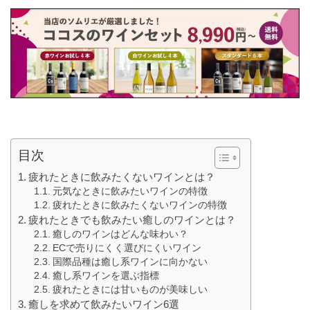
目次
疲れたときに飲みたくないワインとは？
元気なときに飲みたいワインの特徴
疲れたときに飲みたくないワインの特徴
疲れたときでも飲みたい癒しのワインとは？
癒しのワインはどんな味わい？
ECで売りにくく選びにくいワイン
国際品種は癒し系ワインに向かない
癒し系ワインを選ぶ指標
疲れたときには甘いものが美味しい
癒しを求めて飲みたいワイン6選