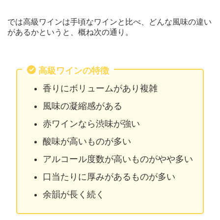
では高級ワインは手頃なワインと比べ、どんな風味の違い
があるかというと、概ね次の通り。
高級ワインの特徴
香りにボリュームがあり複雑
風味の凝縮感がある
赤ワインなら渋味が強い
酸味が高いものが多い
アルコール度数が高いものがやや多い
口当たりに厚みがあるものが多い
余韻が長く続く