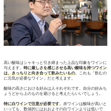
高い酸味はシャキっと引き締まった上品な印象をワインに
与えます。
時に厳しさを感じさせる高い酸味を持つワイン
は、きっちりと向き合って飲みたいもの
。これも「飲むの
に元気が必要なワイン」だと考えます。
酸味の高さにおける好みは人それぞれです。自分の好みち
ょうどから上のものを避けると考えたらいいでしょう。
特に白ワインで注意が必要です
。赤ワインは酸味が高いと
いっても、数値的にはおおよその白ワインよりは低いで